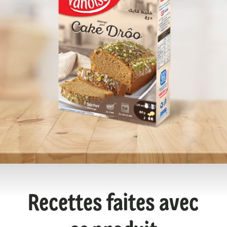
Recettes faites avec