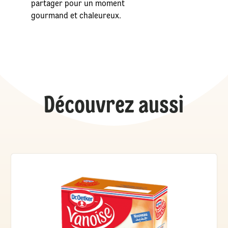
partager pour un moment
gourmand et chaleureux.
Découvrez aussi