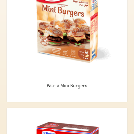
Pâte à Mini Burgers