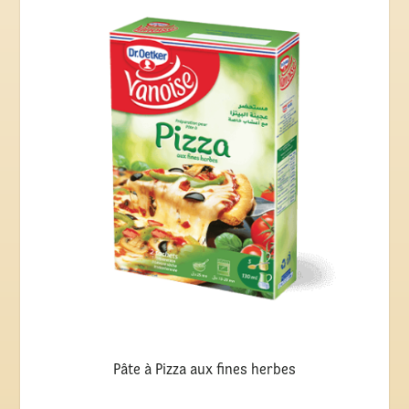
Pâte à Pizza aux fines herbes