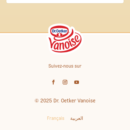
Suivez-nous sur
© 2025 Dr. Oetker Vanoise
Français
العربية