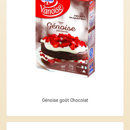
Génoise goût Chocolat