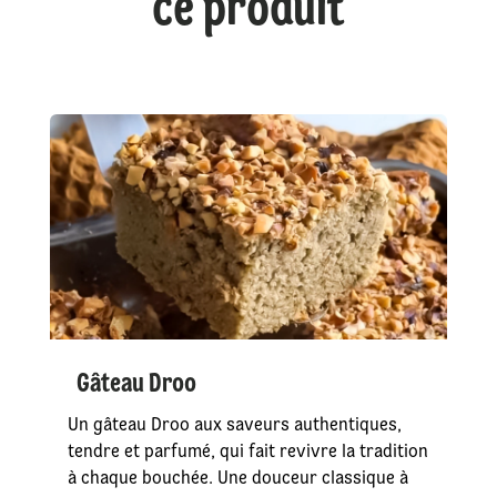
ce produit
Gâteau Droo
Un gâteau Droo aux saveurs authentiques,
tendre et parfumé, qui fait revivre la tradition
à chaque bouchée. Une douceur classique à