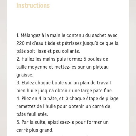
Instructions
Mélangez à la main le contenu du sachet avec
220 ml d’eau tiède et pétrissez jusqu’à ce que la
pâte soit lisse et peu collante.
Huilez les mains puis formez 5 boules de
taille moyenne et mettez-les sur un plateau
graisse.
Etalez chaque boule sur un plan de travail
bien huilé jusqu’à obtenir une large pâte fine.
Pliez en 4 la pâte, et, à chaque étape de pliage
remettez de l’huile pour obtenir un carré de
pâte feuilletée.
Par la suite, aplatissez-le pour former un
carré plus grand.