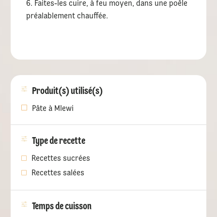
Faites-les cuire, à feu moyen, dans une poêle
préalablement chauffée.
Produit(s) utilisé(s)
Pâte à Mlewi
Type de recette
Recettes sucrées
Recettes salées
Temps de cuisson