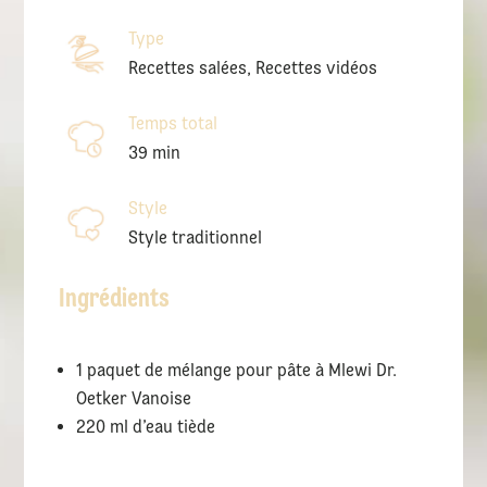
Type
Recettes salées, Recettes vidéos
Temps total
39 min
Style
Style traditionnel
Ingrédients
1 paquet de mélange pour pâte à Mlewi Dr.
Oetker Vanoise
220 ml d’eau tiède