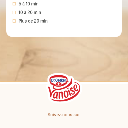
5 à 10 min
10 à 20 min
Plus de 20 min
Suivez-nous sur