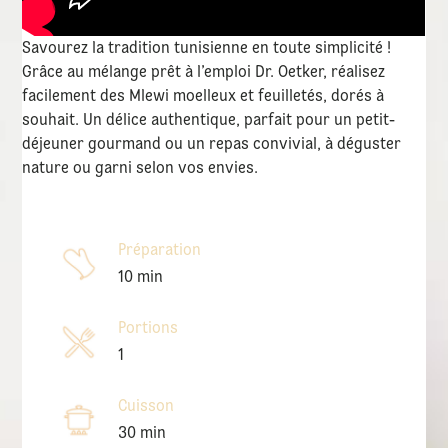
Savourez la tradition tunisienne en toute simplicité !
Grâce au mélange prêt à l’emploi Dr. Oetker, réalisez
facilement des Mlewi moelleux et feuilletés, dorés à
souhait. Un délice authentique, parfait pour un petit-
déjeuner gourmand ou un repas convivial, à déguster
nature ou garni selon vos envies.
Préparation
10 min
Portions
1
Cuisson
30 min