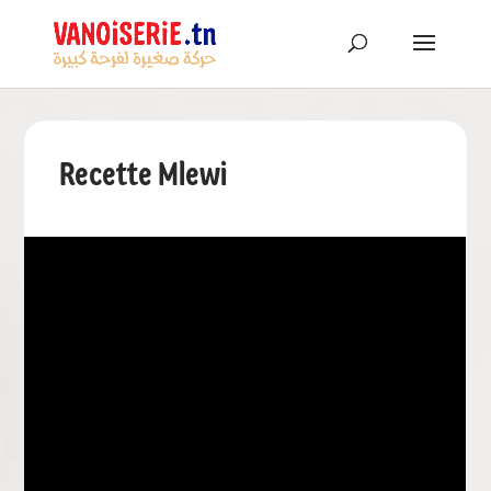
Recette Mlewi