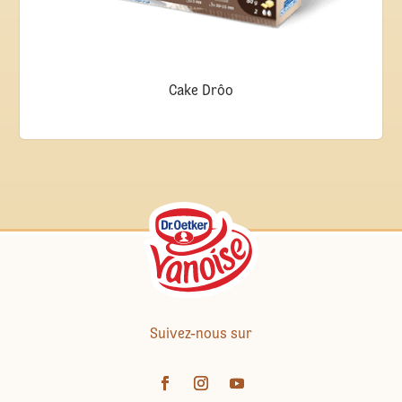
Cake Drôo
Suivez-nous sur