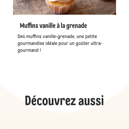
Muffins vanille à la grenade
Des muffins vanille-grenade, une petite
gourmandise idéale pour un goûter ultra-
gourmand !
Découvrez aussi