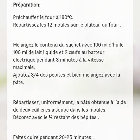
Préparation:
Préchauffez le four à 180°C.
Répartissez les 12 moules sur le plateau du four .
Mélangez le contenu du sachet avec 100 ml d’huile,
100 ml de lait liquide et 2 œufs au batteur
électrique pendant 3 minutes à la vitesse
maximale.
Ajoutez 3/4 des pépites et bien mélangez avec la
pâte.
Répartissez, uniformément, la pâte obtenue à l’aide
de deux cuillères à soupe dans les moules.
Décorez avec le ¼ restant des pépites .
Faites cuire pendant 20-25 minutes .