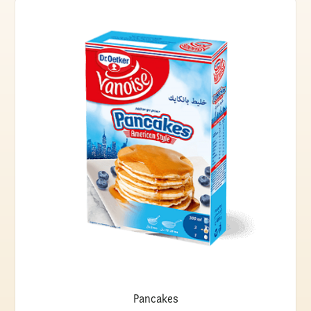
Pancakes