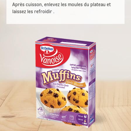
Après cuisson, enlevez les moules du plateau et
laissez les refroidir .