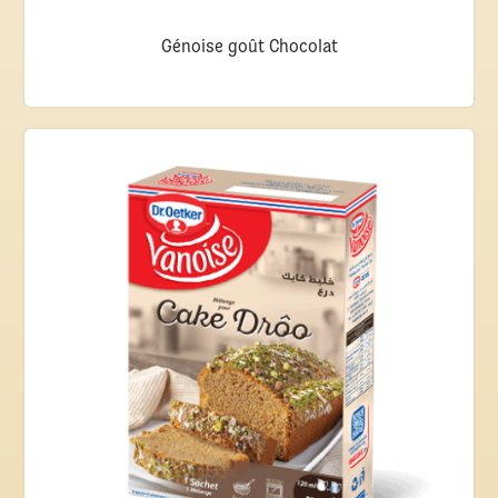
Génoise goût Chocolat