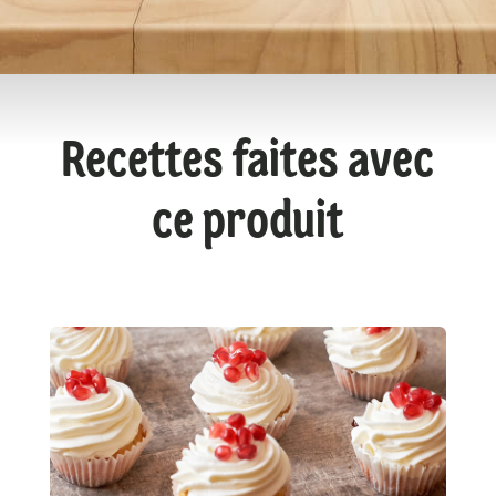
Recettes faites avec
ce produit