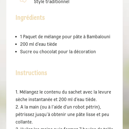
Style traditionnel
Ingrédients
1 Paquet de mélange pour pâte à Bambalouni
200 ml d’eau tiède
Sucre ou chocolat pour la décoration
Instructions
Mélangez le contenu du sachet avec la levure
sèche instantanée et 200 ml d’eau tiède.
A la main (ou à l’aide d’un robot pétrin),
pétrissez jusqu’à obtenir une pâte lisse et peu
collante.