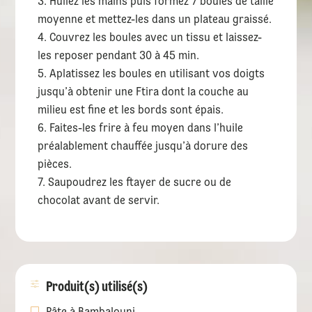
Huilez les mains puis formez 7 boules de taille
moyenne et mettez-les dans un plateau graissé.
Couvrez les boules avec un tissu et laissez-
les reposer pendant 30 à 45 min.
Aplatissez les boules en utilisant vos doigts
jusqu’à obtenir une Ftira dont la couche au
milieu est fine et les bords sont épais.
Faites-les frire à feu moyen dans l’huile
préalablement chauffée jusqu’à dorure des
pièces.
Saupoudrez les ftayer de sucre ou de
chocolat avant de servir.
Produit(s) utilisé(s)
Pâte à Bambalouni