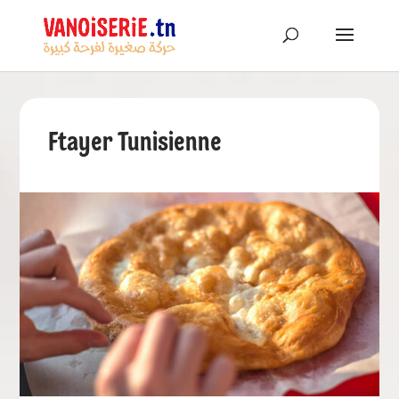
Ftayer Tunisienne