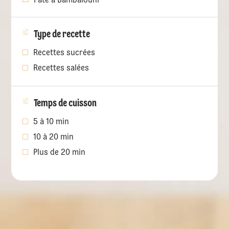
Type de recette
Recettes sucrées
Recettes salées
Temps de cuisson
5 à 10 min
10 à 20 min
Plus de 20 min