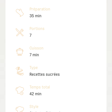
Préparation
35 min
Portions
7
Cuisson
7 min
Type
Recettes sucrées
Temps total
42 min
Style