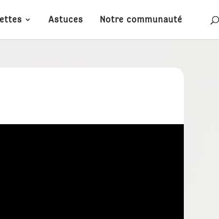
ettes
Astuces
Notre communauté