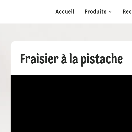
Accueil
Produits
Rec
Fraisier à la pistache