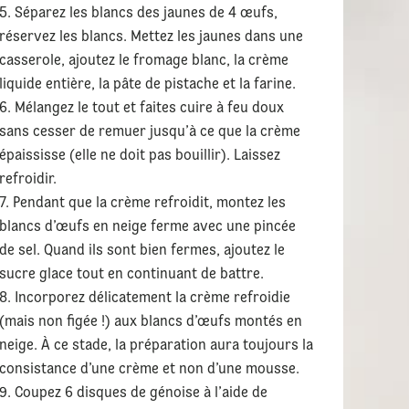
Séparez les blancs des jaunes de 4 œufs,
réservez les blancs. Mettez les jaunes dans une
casserole, ajoutez le fromage blanc, la crème
liquide entière, la pâte de pistache et la farine.
Mélangez le tout et faites cuire à feu doux
sans cesser de remuer jusqu’à ce que la crème
épaississe (elle ne doit pas bouillir). Laissez
refroidir.
Pendant que la crème refroidit, montez les
blancs d’œufs en neige ferme avec une pincée
de sel. Quand ils sont bien fermes, ajoutez le
sucre glace tout en continuant de battre.
Incorporez délicatement la crème refroidie
(mais non figée !) aux blancs d’œufs montés en
neige. À ce stade, la préparation aura toujours la
consistance d’une crème et non d’une mousse.
Coupez 6 disques de génoise à l’aide de