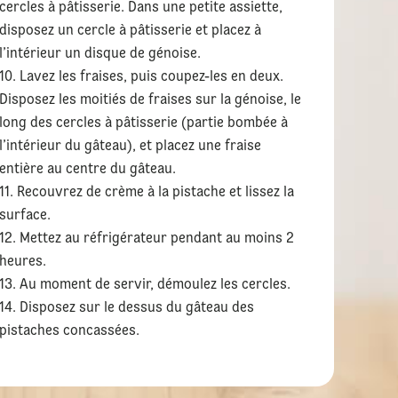
cercles à pâtisserie. Dans une petite assiette,
disposez un cercle à pâtisserie et placez à
l’intérieur un disque de génoise.
Lavez les fraises, puis coupez-les en deux.
Disposez les moitiés de fraises sur la génoise, le
long des cercles à pâtisserie (partie bombée à
l’intérieur du gâteau), et placez une fraise
entière au centre du gâteau.
Recouvrez de crème à la pistache et lissez la
surface.
Mettez au réfrigérateur pendant au moins 2
heures.
Au moment de servir, démoulez les cercles.
Disposez sur le dessus du gâteau des
pistaches concassées.