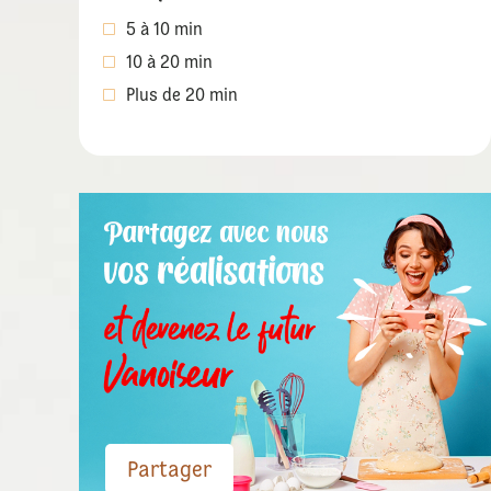
5 à 10 min
10 à 20 min
Plus de 20 min
Partager