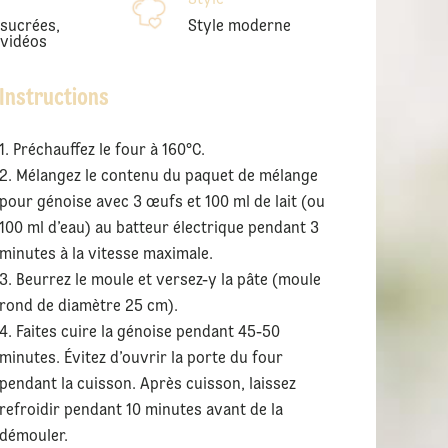
 sucrées,
Style moderne
 vidéos
Instructions
Préchauffez le four à 160°C.
Mélangez le contenu du paquet de mélange
pour génoise avec 3 œufs et 100 ml de lait (ou
100 ml d’eau) au batteur électrique pendant 3
minutes à la vitesse maximale.
Beurrez le moule et versez-y la pâte (moule
rond de diamètre 25 cm).
Faites cuire la génoise pendant 45-50
minutes. Évitez d’ouvrir la porte du four
pendant la cuisson. Après cuisson, laissez
refroidir pendant 10 minutes avant de la
démouler.