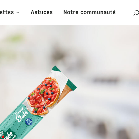
ettes
Astuces
Notre communauté