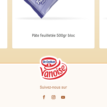
Pâte feuilletée 500gr bloc
Suivez-nous sur