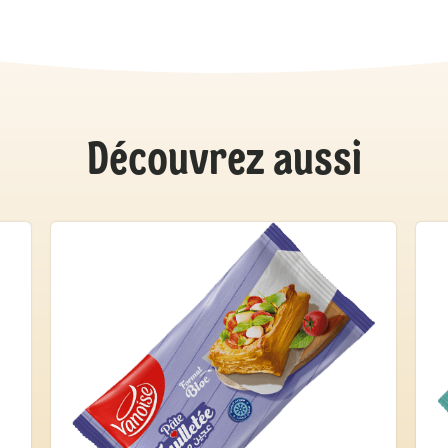
Découvrez aussi