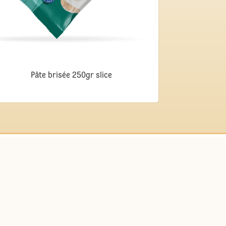
Pâte brisée 250gr slice