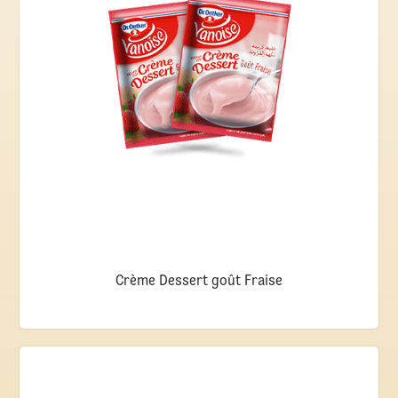
Crème Dessert goût Fraise