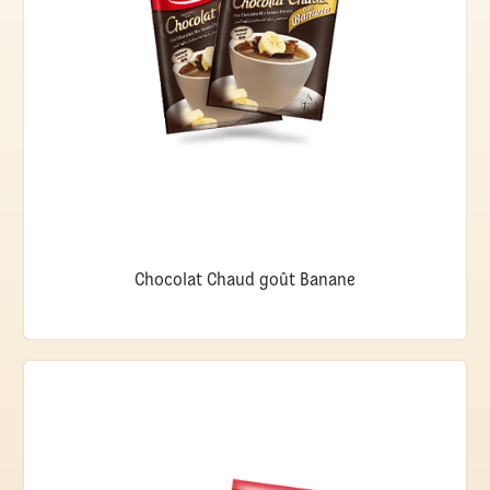
Chocolat Chaud goût Banane