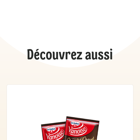
Découvrez aussi