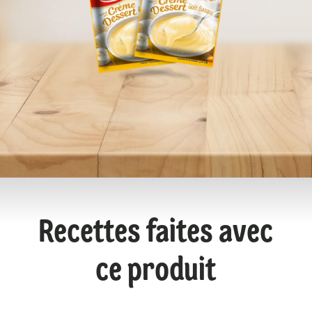
Recettes faites avec
ce produit