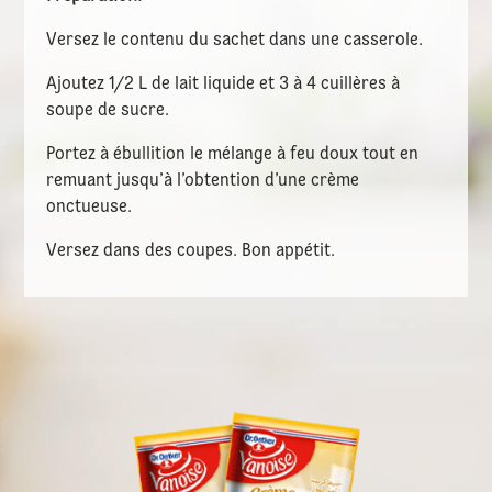
Versez le contenu du sachet dans une casserole.
Ajoutez 1/2 L de lait liquide et 3 à 4 cuillères à
soupe de sucre.
Portez à ébullition le mélange à feu doux tout en
remuant jusqu’à l’obtention d’une crème
onctueuse.
Versez dans des coupes. Bon appétit.