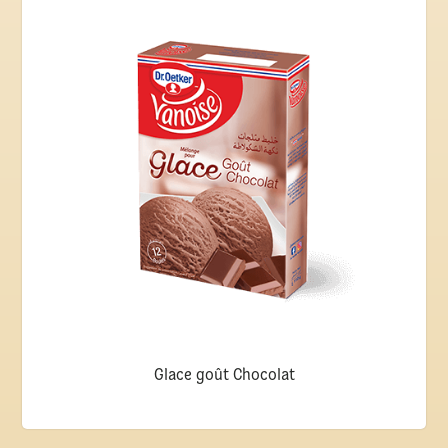
Glace goût Chocolat