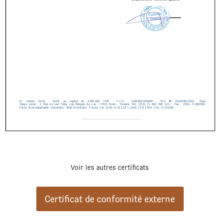
Voir les autres certificats
Certificat de conformité externe