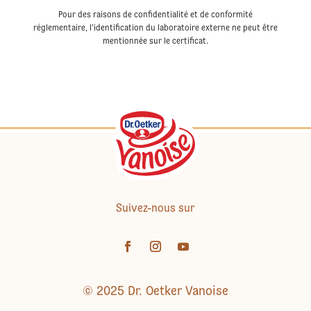
Pour des raisons de confidentialité et de conformité
réglementaire, l’identification du laboratoire externe ne peut être
mentionnée sur le certificat.
Suivez-nous sur
© 2025 Dr. Oetker Vanoise