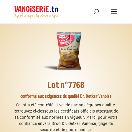
Lot n°7768
conforme aux exigences de qualité Dr. Oetker Vanoise
Ce lot a été contrôlé et validé par nos équipes qualité.
Retrouvez ci-dessous les certificats officiels attestant de
sa conformité aux normes en vigueur. Merci pour votre
confiance envers Drôo Dr. Oetker Vanoise, gage de
sécurité et de gourmandise.