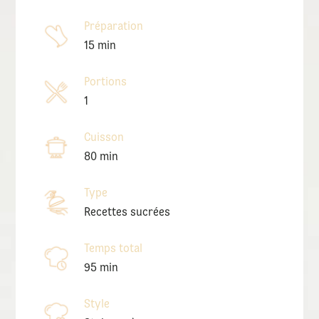
Préparation
15 min
Portions
1
Cuisson
80 min
Type
Recettes sucrées
Temps total
95 min
Style