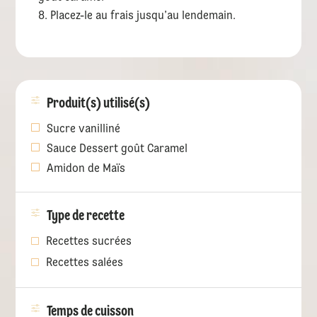
Placez-le au frais jusqu’au lendemain.
Produit(s) utilisé(s)
Sucre vanilliné
Sauce Dessert goût Caramel
Amidon de Maïs
Type de recette
Recettes sucrées
Recettes salées
Temps de cuisson