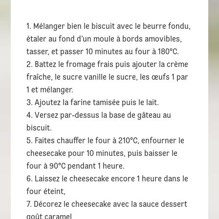
Mélanger bien le biscuit avec le beurre fondu,
étaler au fond d’un moule à bords amovibles,
tasser, et passer 10 minutes au four à 180°C.
Battez le fromage frais puis ajouter la crème
fraîche, le sucre vanille le sucre, les œufs 1 par
1 et mélanger.
Ajoutez la farine tamisée puis le lait.
Versez par-dessus la base de gâteau au
biscuit.
Faites chauffer le four à 210°C, enfourner le
cheesecake pour 10 minutes, puis baisser le
four à 90°C pendant 1 heure.
Laissez le cheesecake encore 1 heure dans le
four éteint,
Décorez le cheesecake avec la sauce dessert
goût caramel