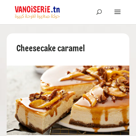
Cheesecake caramel