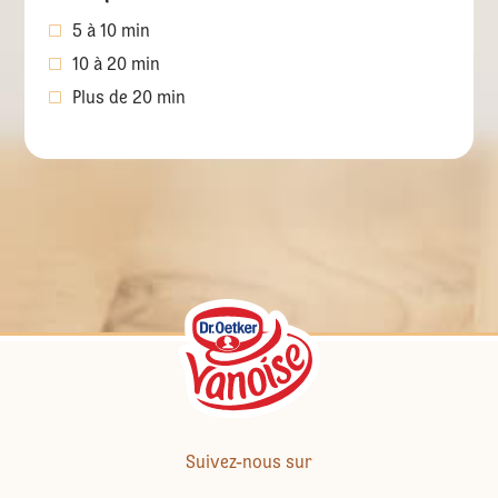
5 à 10 min
10 à 20 min
Plus de 20 min
Suivez-nous sur