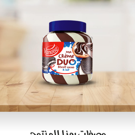
وصفات بهذا المنتوج