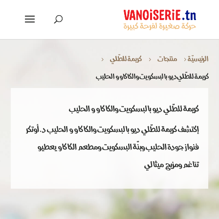
الرئيسيّة
منتجات
كريمة للطّلي
5
5
5
كريمة للطّلي ديو بالبسكويت والكاكاو و الحليب
كريمة للطّلي ديو بالبسكويت والكاكاو و الحليب
إكتشف كريمة للطّلي ديو بالبسكويت والكاكاو و الحليب د. أوتكر
فنواز جودة الحليب وبنّة البسكويت ومطعم الكاكاو يعطيو
تناغم ومزيج ميثالي