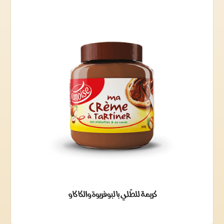
كريمة للطّلي بالبوفريوة والكاكاو