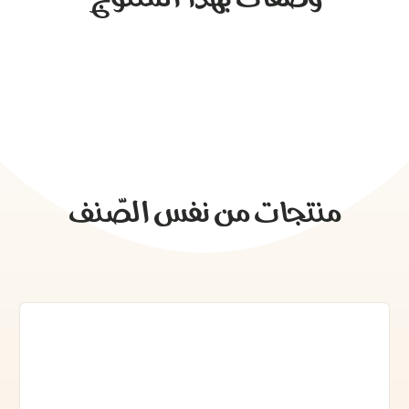
منتجات من نفس الصّنف