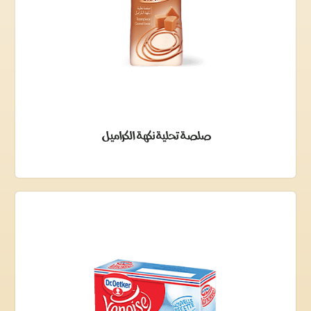
صلصة تحلية نكهة الكراميل