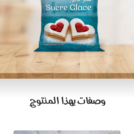
وصفات بهذا المنتوج