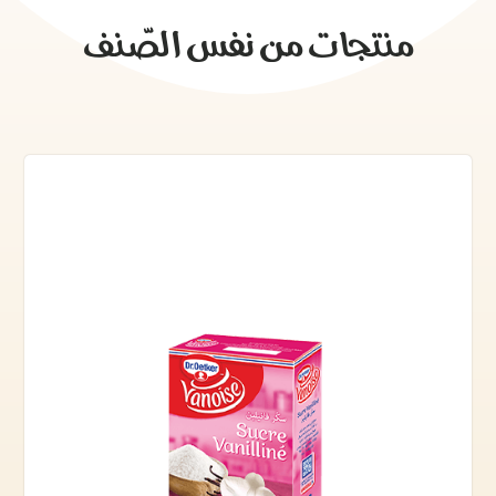
منتجات من نفس الصّنف