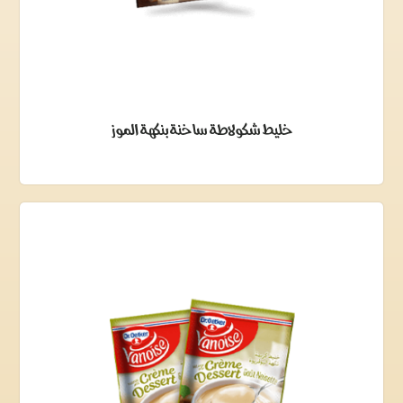
خليط شكولاطة ساخنة بنكهة الموز