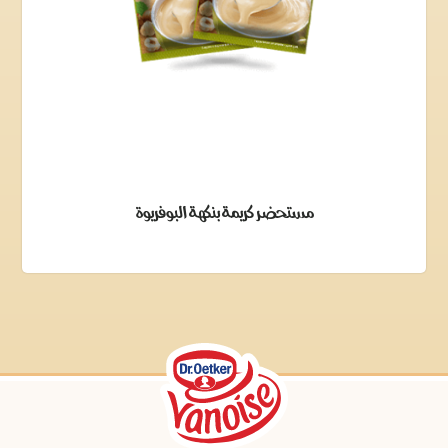
مستحضر كريمة بنكهة البوفريوة