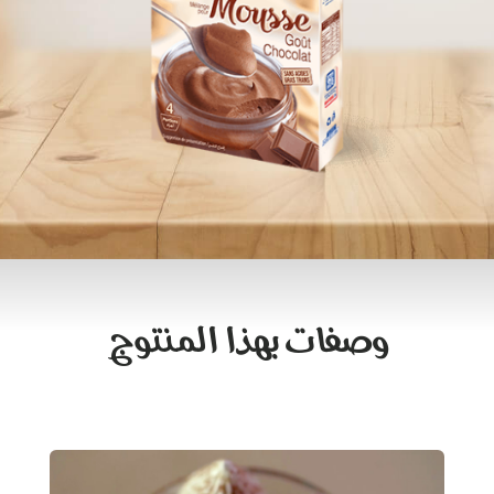
وصفات بهذا المنتوج