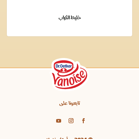
خليط الكراب
تابعونا على