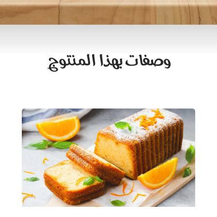
وصفات بهذا المنتوج