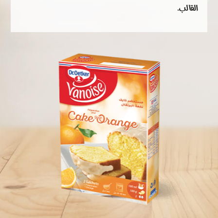
القالب.